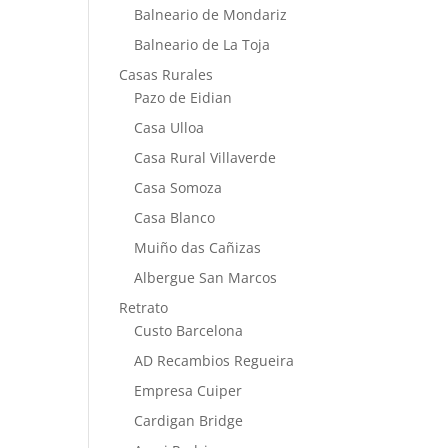
Balneario de Mondariz
Balneario de La Toja
Casas Rurales
Pazo de Eidian
Casa Ulloa
Casa Rural Villaverde
Casa Somoza
Casa Blanco
Muiño das Cañizas
Albergue San Marcos
Retrato
Custo Barcelona
AD Recambios Regueira
Empresa Cuiper
Cardigan Bridge