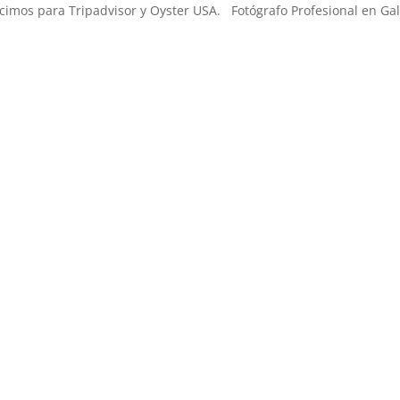
imos para Tripadvisor y Oyster USA. Fotógrafo Profesional en Gal