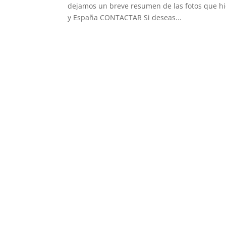
dejamos un breve resumen de las fotos que hic
y España CONTACTAR Si deseas...