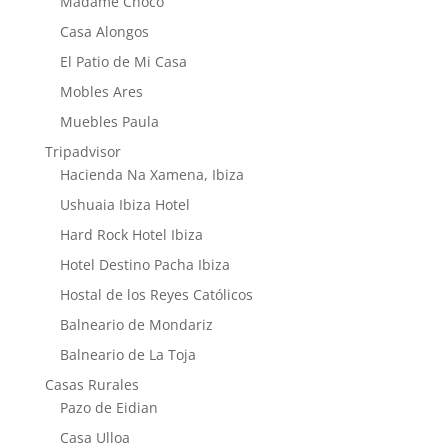
Madame Choco
Casa Alongos
El Patio de Mi Casa
Mobles Ares
Muebles Paula
Tripadvisor
Hacienda Na Xamena, Ibiza
Ushuaia Ibiza Hotel
Hard Rock Hotel Ibiza
Hotel Destino Pacha Ibiza
Hostal de los Reyes Católicos
Balneario de Mondariz
Balneario de La Toja
Casas Rurales
Pazo de Eidian
Casa Ulloa