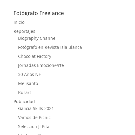
Fotógrafo Freelance
Inicio
Reportajes
Biography Channel
Fotógrafo en Revista Isla Blanca
Chocolat Factory
Jornadas Emocion@rte
30 Años NH
Melisanto
Rurart
Publicidad
Galicia Skills 2021
Vamos de Picnic
Seleccion Jl Pita