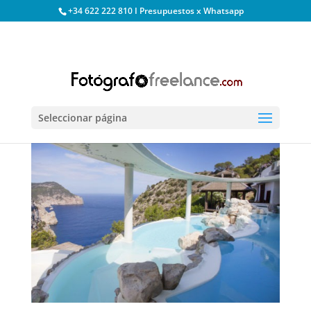
+34 622 222 810 I Presupuestos x Whatsapp
Seleccionar página