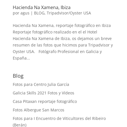
Hacienda Na Xamena, Ibiza
por
agus
|
BLOG
,
Tripadvisor/Oyster USA
Hacienda Na Xamena, reportaje fotográfico en Ibiza
Reportaje fotográfico realizado en el el Hotel
Hacienda Na Xamena de Ibiza, os dejamos un breve
resumen de las fotos que hicimos para Tripadvisor y
Oyster USA. Fotógrafo Profesional en Galicia y
España...
Blog
Fotos para Centro Julia García
Galicia Skills 2021 Fotos y Vídeos
Casa Pitaxan reportaje fotográfico
Fotos Albergue San Marcos
Fotos para I Encuentro de Viticultores del Ribeiro
(Berán)