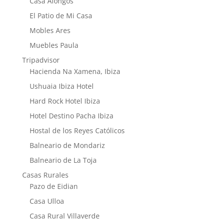
Casa Alongos
El Patio de Mi Casa
Mobles Ares
Muebles Paula
Tripadvisor
Hacienda Na Xamena, Ibiza
Ushuaia Ibiza Hotel
Hard Rock Hotel Ibiza
Hotel Destino Pacha Ibiza
Hostal de los Reyes Católicos
Balneario de Mondariz
Balneario de La Toja
Casas Rurales
Pazo de Eidian
Casa Ulloa
Casa Rural Villaverde