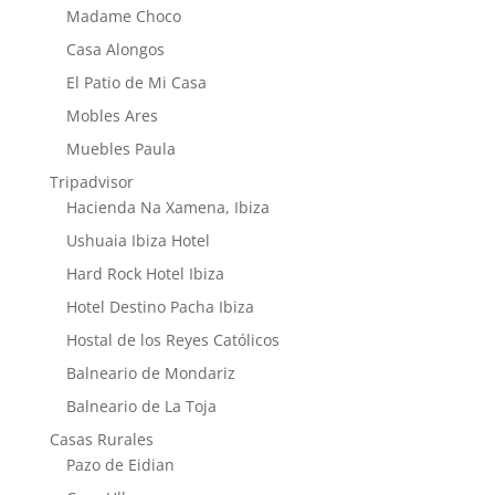
Madame Choco
Casa Alongos
El Patio de Mi Casa
Mobles Ares
Muebles Paula
Tripadvisor
Hacienda Na Xamena, Ibiza
Ushuaia Ibiza Hotel
Hard Rock Hotel Ibiza
Hotel Destino Pacha Ibiza
Hostal de los Reyes Católicos
Balneario de Mondariz
Balneario de La Toja
Casas Rurales
Pazo de Eidian