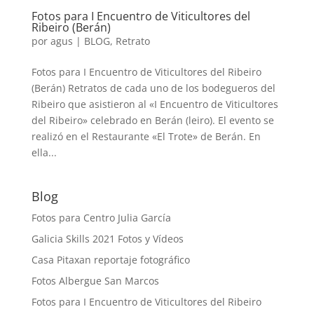
Fotos para I Encuentro de Viticultores del
Ribeiro (Berán)
por
agus
|
BLOG
,
Retrato
Fotos para I Encuentro de Viticultores del Ribeiro
(Berán) Retratos de cada uno de los bodegueros del
Ribeiro que asistieron al «I Encuentro de Viticultores
del Ribeiro» celebrado en Berán (leiro). El evento se
realizó en el Restaurante «El Trote» de Berán. En
ella...
Blog
Fotos para Centro Julia García
Galicia Skills 2021 Fotos y Vídeos
Casa Pitaxan reportaje fotográfico
Fotos Albergue San Marcos
Fotos para I Encuentro de Viticultores del Ribeiro