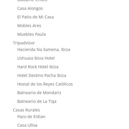
Casa Alongos
El Patio de Mi Casa
Mobles Ares
Muebles Paula
Tripadvisor
Hacienda Na Xamena, Ibiza
Ushuaia Ibiza Hotel
Hard Rock Hotel Ibiza
Hotel Destino Pacha Ibiza
Hostal de los Reyes Católicos
Balneario de Mondariz
Balneario de La Toja
Casas Rurales
Pazo de Eidian
Casa Ulloa