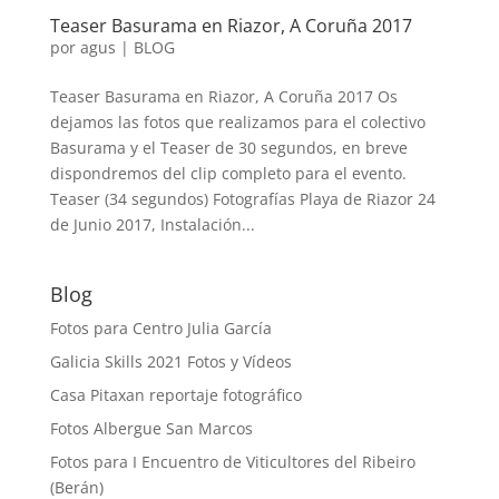
Teaser Basurama en Riazor, A Coruña 2017
por
agus
|
BLOG
Teaser Basurama en Riazor, A Coruña 2017 Os
dejamos las fotos que realizamos para el colectivo
Basurama y el Teaser de 30 segundos, en breve
dispondremos del clip completo para el evento.
Teaser (34 segundos) Fotografías Playa de Riazor 24
de Junio 2017, Instalación...
Blog
Fotos para Centro Julia García
Galicia Skills 2021 Fotos y Vídeos
Casa Pitaxan reportaje fotográfico
Fotos Albergue San Marcos
Fotos para I Encuentro de Viticultores del Ribeiro
(Berán)